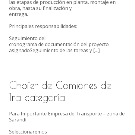
las etapas de producción en planta, montaje en
obra, hasta su finalización y
entrega.
Principales responsabilidades:
Seguimiento del
cronograma de documentación del proyecto
asignadoSeguimiento de las tareas y […]
Chofer de Camiones de
1ra categoría
Para Importante Empresa de Transporte – zona de
Sarandí
Seleccionaremos