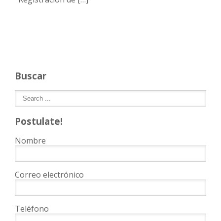
Buscar
Postulate!
Nombre
Correo electrónico
Teléfono