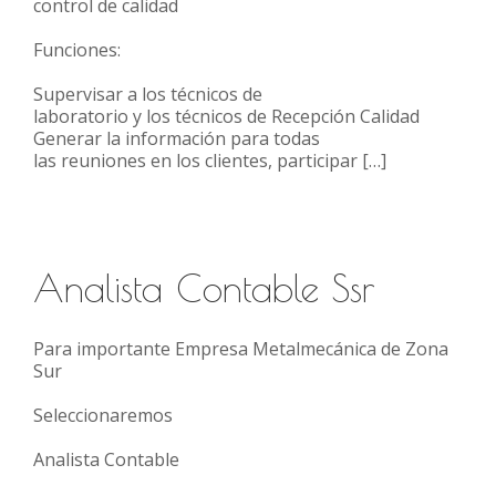
control de calidad
Funciones:
Supervisar a los técnicos de
laboratorio y los técnicos de Recepción Calidad
Generar la información para todas
las reuniones en los clientes, participar […]
Analista Contable Ssr
Para importante Empresa Metalmecánica de Zona
Sur
Seleccionaremos
Analista Contable