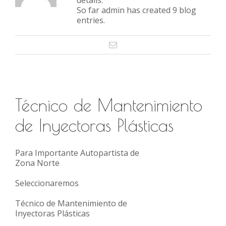
details.
So far admin has created 9 blog
entries.
Técnico de Mantenimiento
de Inyectoras Plásticas
Para Importante Autopartista de
Zona Norte
Seleccionaremos
Técnico de Mantenimiento de
Inyectoras Plásticas