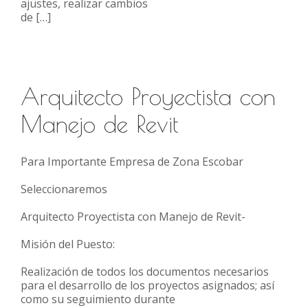
ajustes, realizar cambios
de […]
Arquitecto Proyectista con
Manejo de Revit
Para Importante Empresa de Zona Escobar
Seleccionaremos
Arquitecto Proyectista con Manejo de Revit-
Misión del Puesto:
Realización de todos los documentos necesarios
para el desarrollo de los proyectos asignados; así
como su seguimiento durante