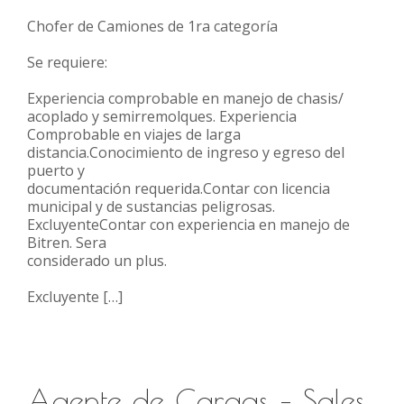
Chofer de Camiones de 1ra categoría
Se requiere:
Experiencia comprobable en manejo de chasis/
acoplado y semirremolques. Experiencia
Comprobable en viajes de larga
distancia.Conocimiento de ingreso y egreso del
puerto y
documentación requerida.Contar con licencia
municipal y de sustancias peligrosas.
ExcluyenteContar con experiencia en manejo de
Bitren. Sera
considerado un plus.
Excluyente […]
Agente de Cargas – Sales