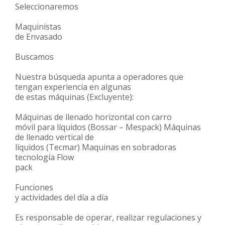
Seleccionaremos
Maquinistas
de Envasado
Buscamos
Nuestra búsqueda apunta a operadores que
tengan experiencia en algunas
de estas máquinas (Excluyente):
Máquinas de llenado horizontal con carro
móvil para líquidos (Bossar – Mespack) Máquinas
de llenado vertical de
líquidos (Tecmar) Maquinas en sobradoras
tecnología Flow
pack
Funciones
y actividades del día a día
Es responsable de operar, realizar regulaciones y