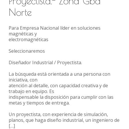
Proyectista.- Zona Gba
Norte
Para Empresa Nacional líder en soluciones
magnéticas y
electromagnéticas
Seleccionaremos
Diseñador Industrial / Proyectista.
La búsqueda está orientada a una persona con
iniciativa, con
atención al detalle, con capacidad creativa y de
trabajo en equipo. Es
indispensable la disposición para cumplir con las
metas y tiempos de entrega.
Un proyectista, con experiencia de simulación,
planos, que haga diseño industrial, un ingeniero de
[…]