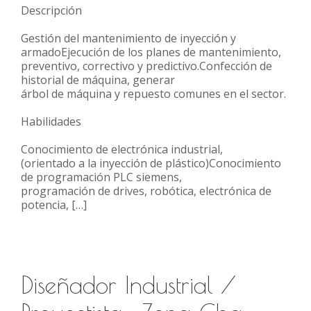
Descripción
Gestión del mantenimiento de inyección y
armadoEjecución de los planes de mantenimiento,
preventivo, correctivo y predictivo.Confección de
historial de máquina, generar
árbol de máquina y repuesto comunes en el sector.
Habilidades
Conocimiento de electrónica industrial,
(orientado a la inyección de plástico)Conocimiento
de programación PLC siemens,
programación de drives, robótica, electrónica de
potencia, […]
Diseñador Industrial /