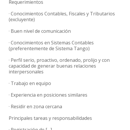
Requerimientos
· Conocimientos Contables, Fiscales y Tributarios
(excluyente)
· Buen nivel de comunicación
· Conocimientos en Sistemas Contables
(preferentemente de Sistema Tango)
· Perfil serio, proactivo, ordenado, prolijo y con
capacidad de generar buenas relaciones
interpersonales
· Trabajo en equipo
· Experiencia en posiciones similares
· Residir en zona cercana
Principales tareas y responsabilidades
· Registración de […]