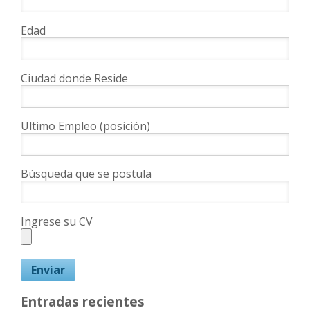
Edad
Ciudad donde Reside
Ultimo Empleo (posición)
Búsqueda que se postula
Ingrese su CV
Entradas recientes