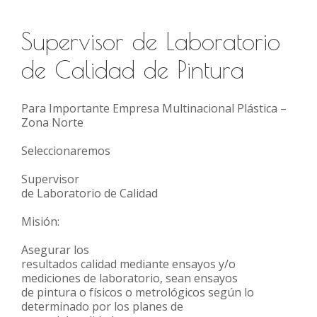
Supervisor de Laboratorio
de Calidad de Pintura
Para Importante Empresa Multinacional Plástica –
Zona Norte
Seleccionaremos
Supervisor
de Laboratorio de Calidad
Misión:
Asegurar los
resultados calidad mediante ensayos y/o
mediciones de laboratorio, sean ensayos
de pintura o físicos o metrológicos según lo
determinado por los planes de