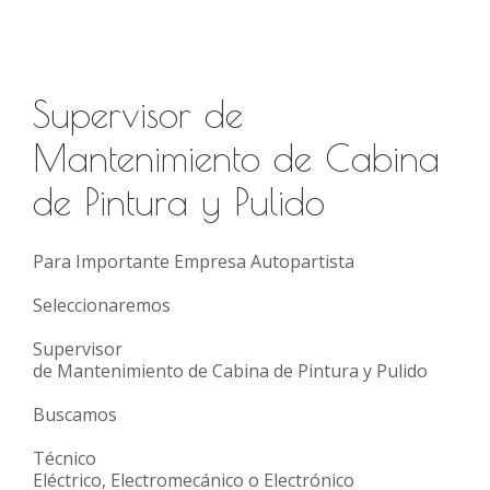
Supervisor de
Mantenimiento de Cabina
de Pintura y Pulido
Para Importante Empresa Autopartista
Seleccionaremos
Supervisor
de Mantenimiento de Cabina de Pintura y Pulido
Buscamos
Técnico
Eléctrico, Electromecánico o Electrónico