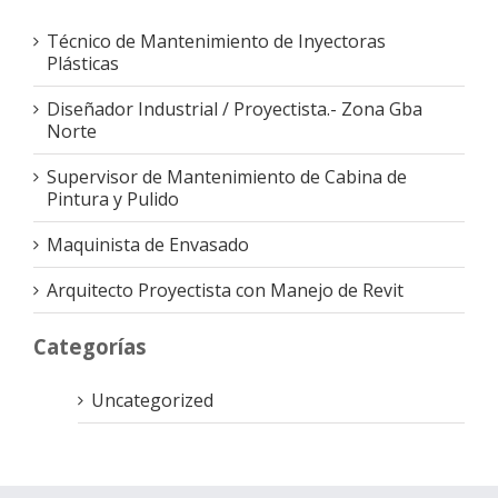
Técnico de Mantenimiento de Inyectoras
Plásticas
Diseñador Industrial / Proyectista.- Zona Gba
Norte
Supervisor de Mantenimiento de Cabina de
Pintura y Pulido
Maquinista de Envasado
Arquitecto Proyectista con Manejo de Revit
Categorías
Uncategorized