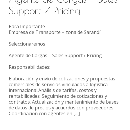
Support / Pricing
Para Importante
Empresa de Transporte – zona de Sarandí
Seleccionaremos
Agente de Cargas – Sales Support / Pricing
Responsabilidades:
Elaboración y envío de cotizaciones y propuestas
comerciales de servicios vinculados a logística
internacional.Análisis de tarifas, costos y
rentabilidades. Seguimiento de cotizaciones y
contratos. Actualización y mantenimiento de bases
de datos de precios y acuerdos con proveedores.
Coordinación con agentes en […]