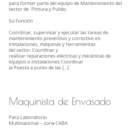
para formar parte del equipo de Mantenimiento del
sector de Pintura y Pulido.
Su Función
Coordinar, supervisar y ejecutar las tareas de
mantenimiento preventivo y correctivo en
instalaciones, máquinas y herramientas
del sector. Coordinar y
realizar reparaciones eléctricas y mecánicas de
equipos e instalaciones Coordinar
la Puesta a punto de las […]
Maquinista de Envasado
Para Laboratorio
Multinacional – zona CABA